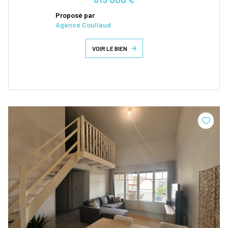
Proposé par
Agence Coullaud
VOIR LE BIEN