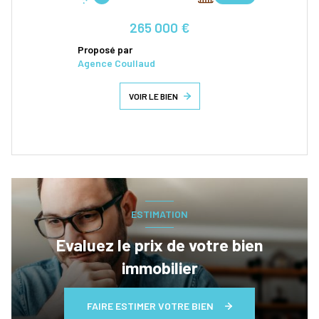
265 000 €
Proposé par
Agence Coullaud
VOIR LE BIEN
ESTIMATION
Evaluez le prix de votre bien
immobilier
FAIRE ESTIMER VOTRE BIEN