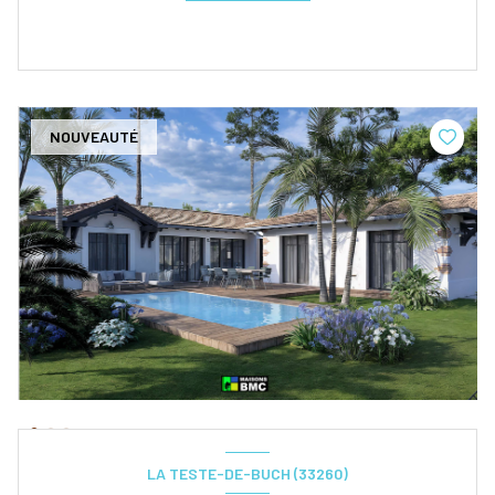
NOUVEAUTÉ
LA TESTE-DE-BUCH (33260)