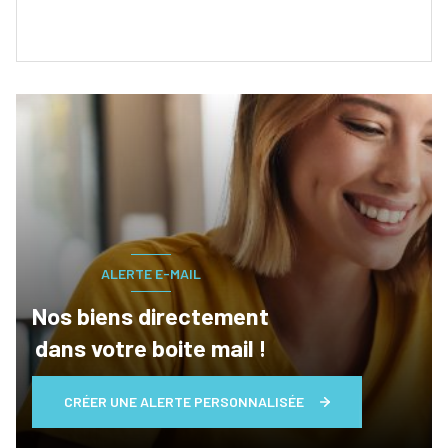
ALERTE E-MAIL
Nos biens directement
dans votre boite mail !
CRÉER UNE ALERTE PERSONNALISÉE