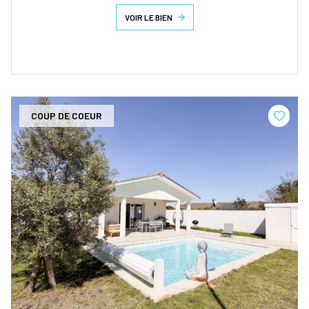
VOIR LE BIEN
COUP DE COEUR