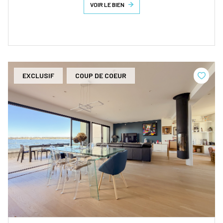
VOIR LE BIEN
EXCLUSIF
COUP DE COEUR