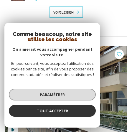
VOIR LE BIEN
Comme beaucoup, notre site
utilise les cookies
On aimerait vous accompagner pendant
votre visite.
En poursuivant, vous acceptez l'utilisation des
cookies par ce site, afin de vous proposer des
contenus adaptés et réaliser des statistiques !
PARAMÉTRER
TOUT ACCEPTER