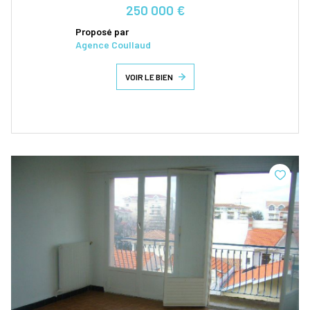
250 000 €
Proposé par
Agence Coullaud
VOIR LE BIEN