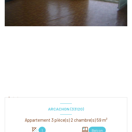
ARCACHON (33120)
Appartement 3 pièce(s) 2 chambre(s) 59 m²
1
Balcon