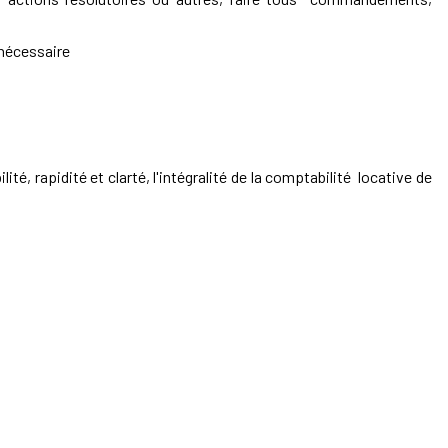
 nécessaire
 rapidité et clarté, l'intégralité de la comptabilité locative de