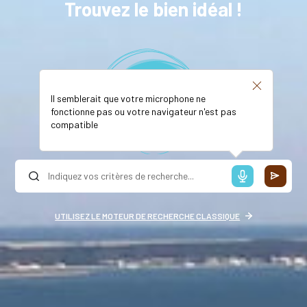
Trouvez le bien idéal !
Il semblerait que votre microphone ne
fonctionne pas ou votre navigateur n'est pas
compatible
UTILISEZ LE MOTEUR DE RECHERCHE CLASSIQUE