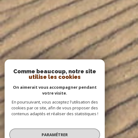
Comme beaucoup, notre site
utilise les cookies
On aimerait vous accompagner pendant
votre visite.
En poursuivant, vous acceptez l'utilisation des
cookies par ce site, afin de vous proposer des
contenus adaptés et réaliser des statistiques !
PARAMÉTRER