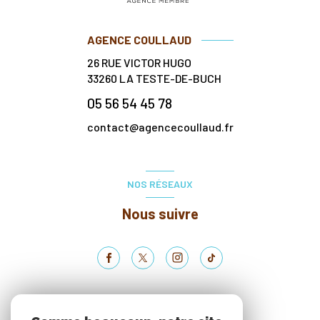
AGENCE COULLAUD
26 RUE VICTOR HUGO
33260
LA TESTE-DE-BUCH
05 56 54 45 78
contact@agencecoullaud.fr
NOS RÉSEAUX
Nous suivre
ADHÉRENTS