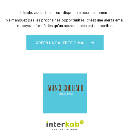
Désolé, aucun bien n'est disponible pour le moment.
Ne manquez pas les prochaines opportunités, créez une alerte email
et soyez informé dès qu'un nouveau bien est disponible.
CRÉER UNE ALERTE E-MAIL