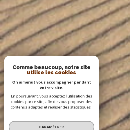
Comme beaucoup, notre site
utilise les cookies
On aimerait vous accompagner pendant
votre visite.
En poursuivant, vous acceptez l'utilisation des
cookies par ce site, afin de vous proposer des
contenus adaptés et réaliser des statistiques !
PARAMÉTRER