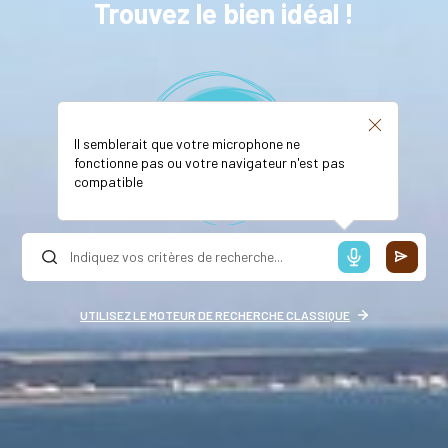
Trouvez le bien idéal !
Il semblerait que votre microphone ne
fonctionne pas ou votre navigateur n'est pas
compatible
UTILISEZ LE MOTEUR DE RECHERCHE CLASSIQUE