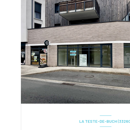
LA TESTE-DE-BUCH (33260