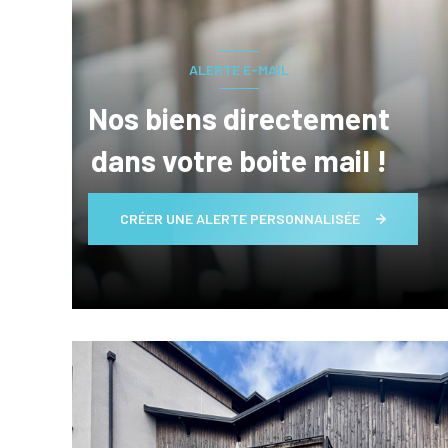
ALERTE E-MAIL
Nos biens directement
dans votre boite mail !
CRÉER UNE ALERTE PERSONNALISÉE