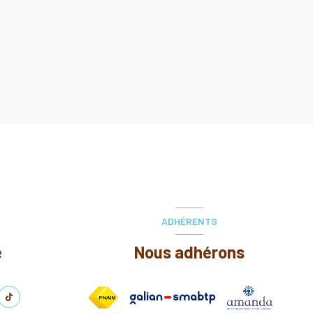
ADHÉRENTS
e
Nous adhérons