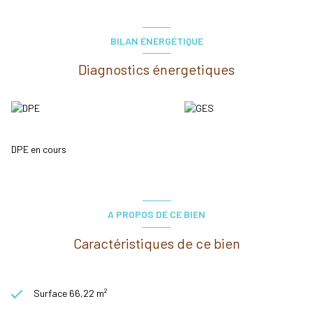
BILAN ÉNERGÉTIQUE
Diagnostics énergetiques
DPE en cours
A PROPOS DE CE BIEN
Caractéristiques de ce bien
Surface 66,22 m²