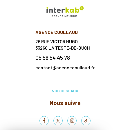
AGENCE COULLAUD
26 RUE VICTOR HUGO
33260
LA TESTE-DE-BUCH
05 56 54 45 78
contact@agencecoullaud.fr
NOS RÉSEAUX
Nous suivre