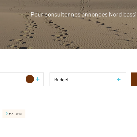
Pour consulter nos annonces Nord bassi
1
Budget
MAISON