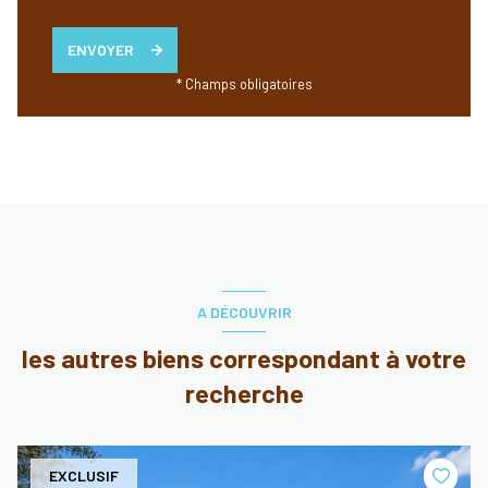
ENVOYER
* Champs obligatoires
A DÉCOUVRIR
les autres biens correspondant à votre
recherche
EXCLUSIF