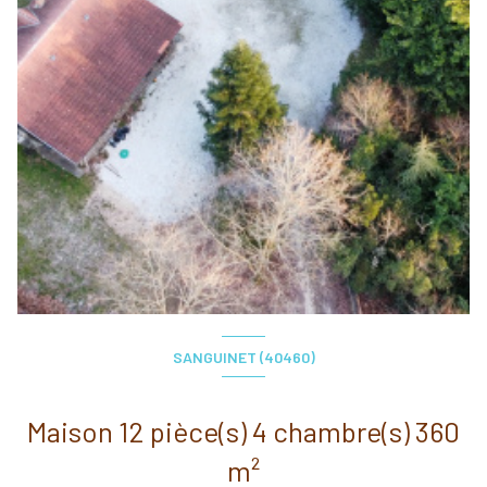
SANGUINET (40460)
Maison 12 pièce(s) 4 chambre(s) 360
m²