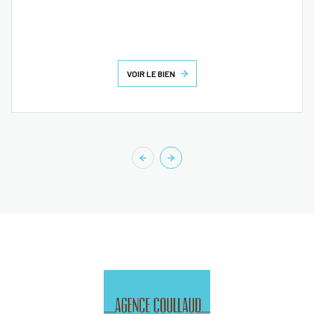
VOIR LE BIEN