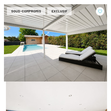
SOUS-COMPROMIS
EXCLUSIF