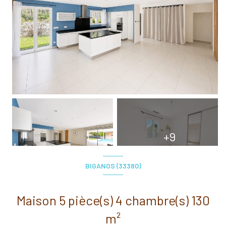
+9
BIGANOS (33380)
Maison 5 pièce(s) 4 chambre(s) 130
m²