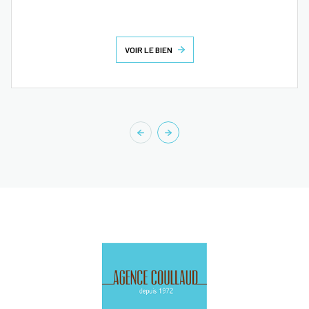
VOIR LE BIEN