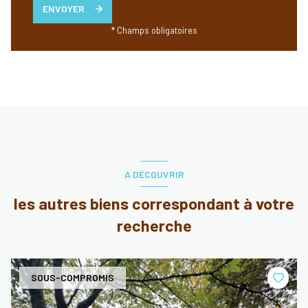
ENVOYER
* Champs obligatoires
A DÉCOUVRIR
les autres biens correspondant à votre
recherche
SOUS-COMPROMIS