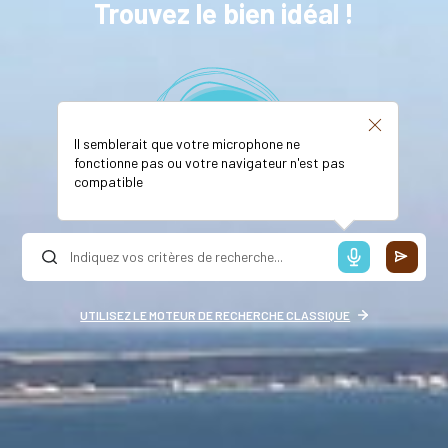
Trouvez le bien idéal !
Il semblerait que votre microphone ne
fonctionne pas ou votre navigateur n'est pas
compatible
UTILISEZ LE MOTEUR DE RECHERCHE CLASSIQUE