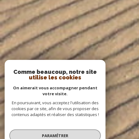
Comme beaucoup, notre site
utilise les cookies
On aimerait vous accompagner pendant
votre visite.
En poursuivant, vous acceptez l'utilisation des
cookies par ce site, afin de vous proposer des
contenus adaptés et réaliser des statistiques !
PARAMÉTRER