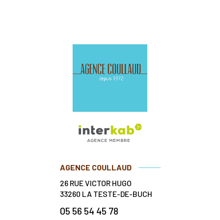
AGENCE COULLAUD
26 RUE VICTOR HUGO
33260
LA TESTE-DE-BUCH
05 56 54 45 78