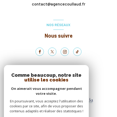
contact@agencecoullaud.fr
NOS RÉSEAUX
Nous suivre
ADHÉRENTS
Comme beaucoup, notre site
utilise les cookies
Nous adhérons
On aimerait vous accompagner pendant
votre visite.
En poursuivant, vous acceptez l'utilisation des
cookies par ce site, afin de vous proposer des
contenus adaptés et réaliser des statistiques !