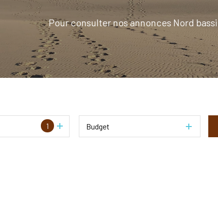
Pour consulter nos annonces Nord bassi
1
Budget