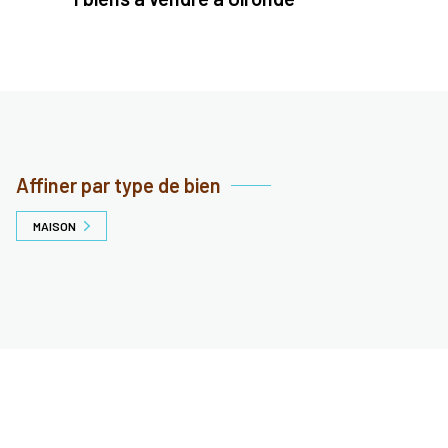
Affiner par type de bien
MAISON