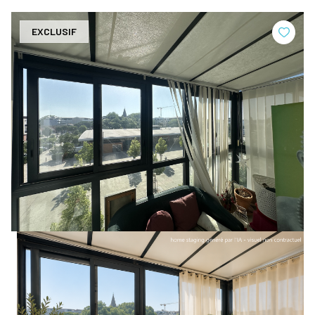
EXCLUSIF