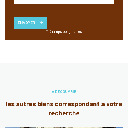
ENVOYER
* Champs obligatoires
A DÉCOUVRIR
les autres biens correspondant à votre
recherche