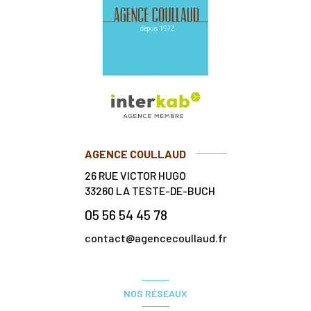
AGENCE COULLAUD
26 RUE VICTOR HUGO
33260
LA TESTE-DE-BUCH
05 56 54 45 78
contact@agencecoullaud.fr
NOS RÉSEAUX