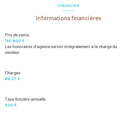
FINANCIER
Informations financières
Prix de vente
190 800 €
Les honoraires d'agence seront intégralement à la charge du
vendeur
Charges
89,27 €
Taxe foncière annuelle
920 €