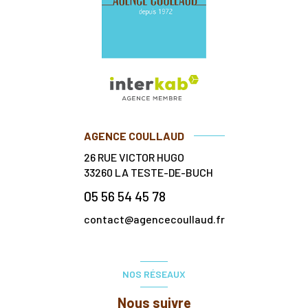
AGENCE COULLAUD
26 RUE VICTOR HUGO
33260
LA TESTE-DE-BUCH
05 56 54 45 78
contact@agencecoullaud.fr
NOS RÉSEAUX
Nous suivre