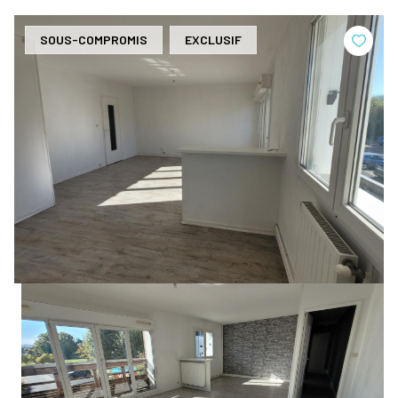
SOUS-COMPROMIS
EXCLUSIF