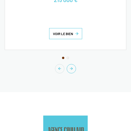
VOIR LE BIEN