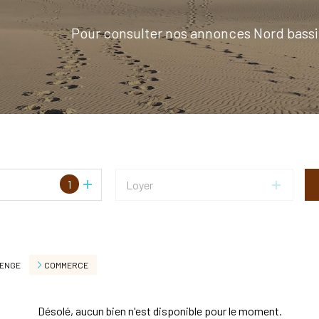
Pour consulter nos annonces Nord bassi
1
Loyer
ENGE
COMMERCE
Désolé, aucun bien n'est disponible pour le moment.