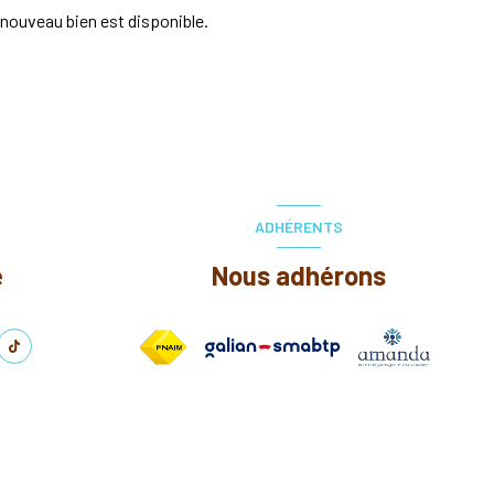
nouveau bien est disponible.
ADHÉRENTS
e
Nous adhérons